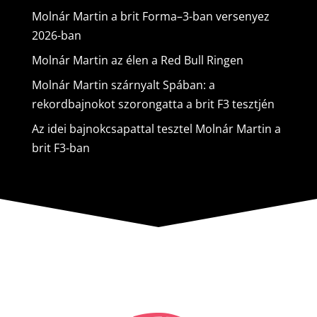
Molnár Martin a brit Forma–3-ban versenyez
2026-ban
Molnár Martin az élen a Red Bull Ringen
Molnár Martin szárnyalt Spában: a
rekordbajnokot szorongatta a brit F3 tesztjén
Az idei bajnokcsapattal tesztel Molnár Martin a
brit F3-ban