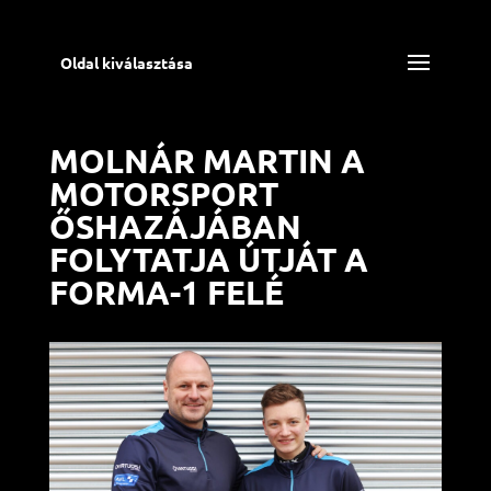
Oldal kiválasztása
MOLNÁR MARTIN A
MOTORSPORT
ŐSHAZÁJÁBAN
FOLYTATJA ÚTJÁT A
FORMA-1 FELÉ