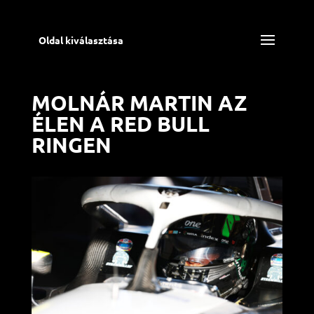
Oldal kiválasztása
MOLNÁR MARTIN AZ
ÉLEN A RED BULL
RINGEN