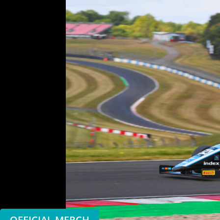
OFFICIAL MERCH