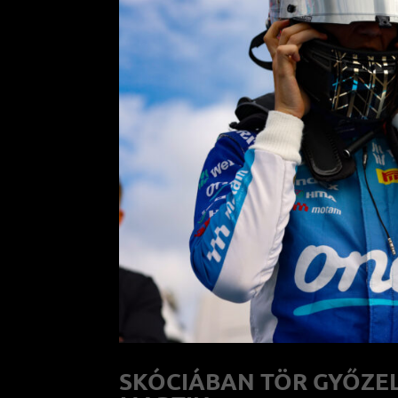
SKÓCIÁBAN TÖR GYŐZE