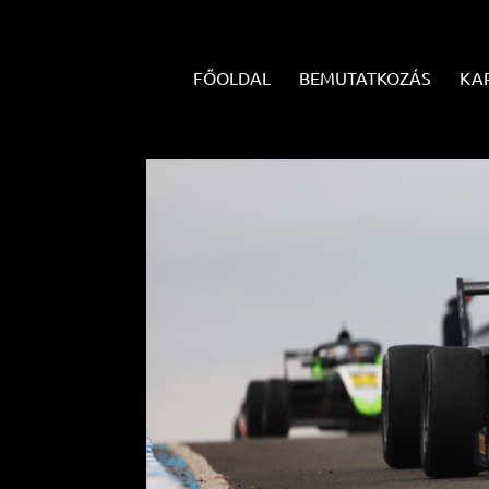
FŐOLDAL
BEMUTATKOZÁS
KA