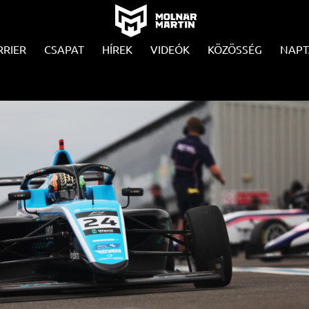
RRIER
CSAPAT
HÍREK
VIDEÓK
KÖZÖSSÉG
NAPT