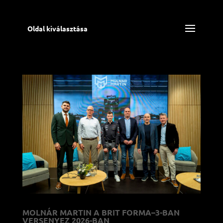
Oldal kiválasztása
MOLNÁR MARTIN A BRIT FORMA–3-BAN
VERSENYEZ 2026-BAN