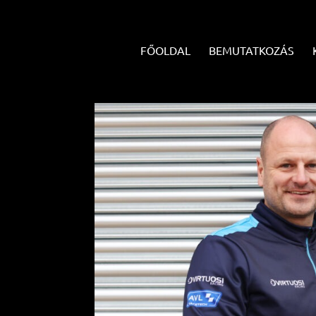
FŐOLDAL
BEMUTATKOZÁS