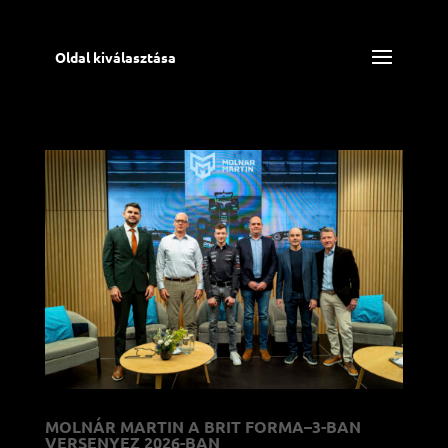
Oldal kiválasztása
MOLNÁR MARTIN A BRIT FORMA–3-BAN
VERSENYEZ 2026-BAN