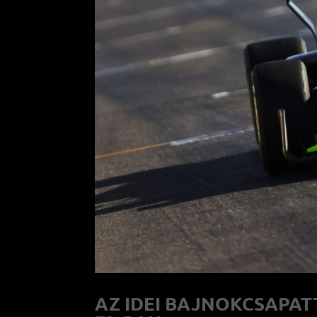
AZ IDEI BAJNOKCSAPAT