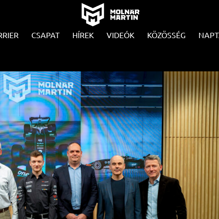
RRIER
CSAPAT
HÍREK
VIDEÓK
KÖZÖSSÉG
NAPT