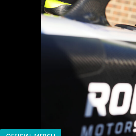
OFFICIAL MERCH