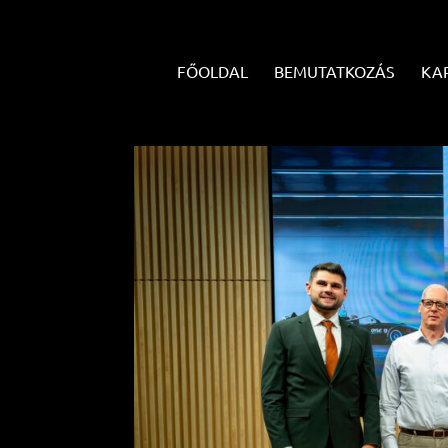
FŐOLDAL
BEMUTATKOZÁS
KA