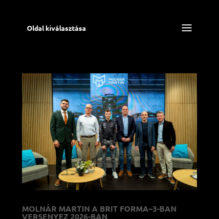
Oldal kiválasztása
MOLNÁR MARTIN A BRIT FORMA–3-BAN
VERSENYEZ 2026-BAN