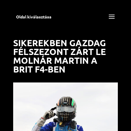
Oldal kiválasztása
SIKEREKBEN GAZDAG
FÉLSZEZONT ZÁRT LE
MOLNÁR MARTIN A
BRIT F4-BEN