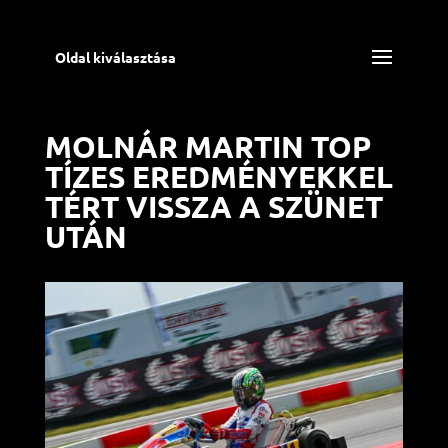
Oldal kiválasztása
MOLNÁR MARTIN TOP
TÍZES EREDMÉNYEKKEL
TÉRT VISSZA A SZÜNET
UTÁN