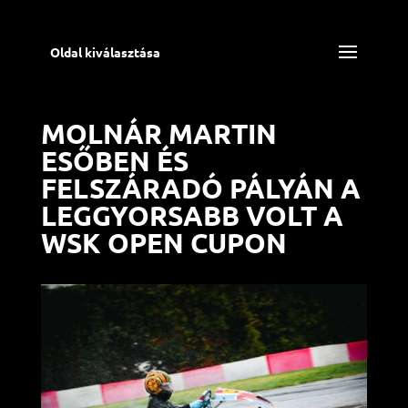
Oldal kiválasztása
MOLNÁR MARTIN
ESŐBEN ÉS
FELSZÁRADÓ PÁLYÁN A
LEGGYORSABB VOLT A
WSK OPEN CUPON