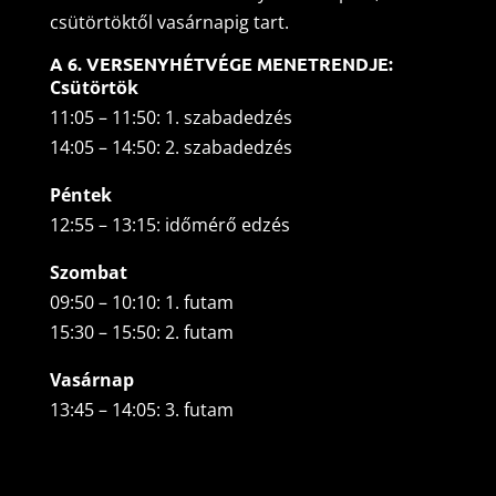
csütörtöktől vasárnapig tart.
A 6. VERSENYHÉTVÉGE MENETRENDJE:
Csütörtök
11:05 – 11:50: 1. szabadedzés
14:05 – 14:50: 2. szabadedzés
Péntek
12:55 – 13:15: időmérő edzés
Szombat
09:50 – 10:10: 1. futam
15:30 – 15:50: 2. futam
Vasárnap
13:45 – 14:05: 3. futam