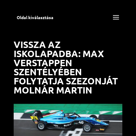
Oldal kiválasztása
VISSZA AZ
ISKOLAPADBA: MAX
VERSTAPPEN
SZENTÉLYÉBEN
FOLYTATJA SZEZONJÁT
MOLNÁR MARTIN