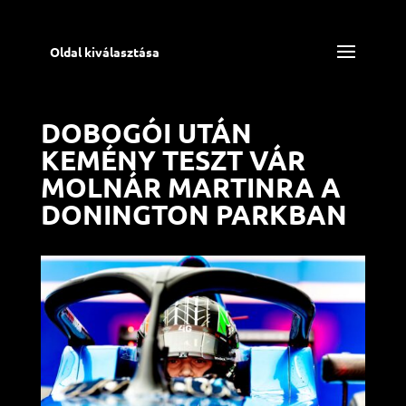
Oldal kiválasztása
DOBOGÓI UTÁN
KEMÉNY TESZT VÁR
MOLNÁR MARTINRA A
DONINGTON PARKBAN