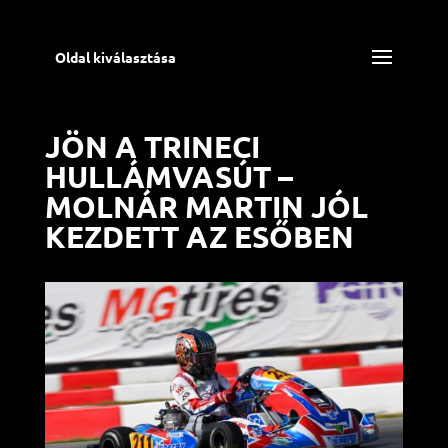
Oldal kiválasztása
JÖN A TRINECI
HULLÁMVASÚT –
MOLNÁR MARTIN JÓL
KEZDETT AZ ESŐBEN