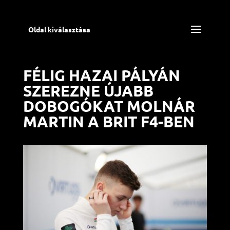
Oldal kiválasztása
FÉLIG HAZAI PÁLYÁN
SZEREZNE ÚJABB
DOBOGÓKAT MOLNÁR
MARTIN A BRIT F4-BEN