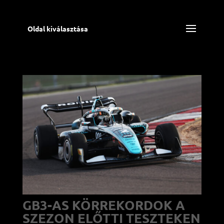
Oldal kiválasztása
GB3-AS KÖRREKORDOK A
SZEZON ELŐTTI TESZTEKEN