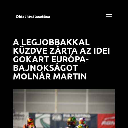
Oldal kiválasztása
A LEGJOBBAKKAL
KÜZDVE ZÁRTA AZ IDEI
GOKART EURÓPA-
BAJNOKSÁGOT
MOLNÁR MARTIN